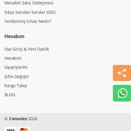
Mesafeli Satış Sözleşmesi
Sıkça Sorulan Sorular (SSS)
Yenilenmiş Cihaz Nedir?
Hesabım
Üye Girişi & Yeni Üyelik
Hesabım
Siparişlerim
Şifre Değiştir
Kargo Takip
BLOG
©
Consolex
2026