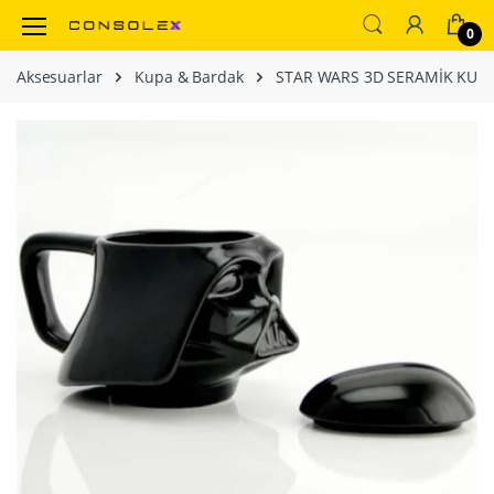
0
Aksesuarlar
Kupa & Bardak
STAR WARS 3D SERAMİK KUPA