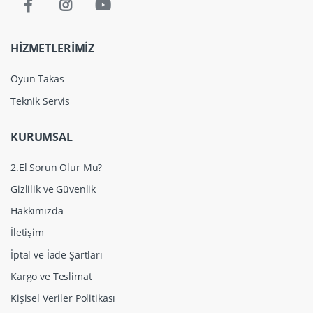
HİZMETLERİMİZ
Oyun Takas
Teknik Servis
KURUMSAL
2.El Sorun Olur Mu?
Gizlilik ve Güvenlik
Hakkımızda
İletişim
İptal ve İade Şartları
Kargo ve Teslimat
Kişisel Veriler Politikası