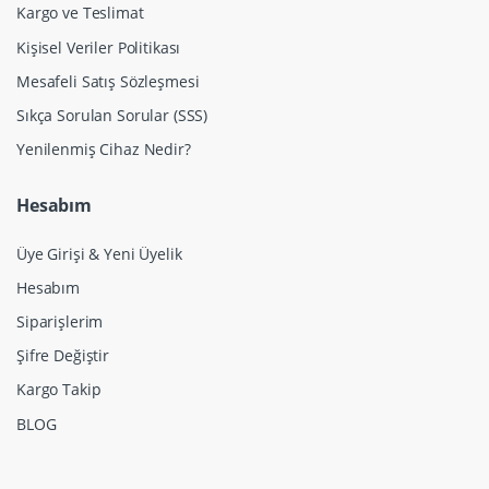
Kargo ve Teslimat
Kişisel Veriler Politikası
Mesafeli Satış Sözleşmesi
Sıkça Sorulan Sorular (SSS)
Yenilenmiş Cihaz Nedir?
Hesabım
Üye Girişi & Yeni Üyelik
Hesabım
Siparişlerim
Şifre Değiştir
Kargo Takip
BLOG