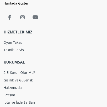
Haritada Göster
HİZMETLERİMİZ
Oyun Takas
Teknik Servis
KURUMSAL
2.El Sorun Olur Mu?
Gizlilik ve Güvenlik
Hakkımızda
İletişim
İptal ve İade Şartları