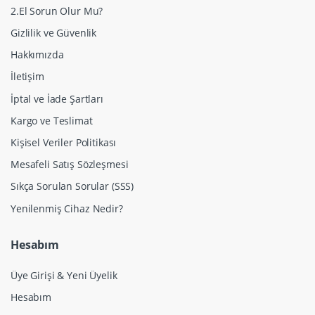
2.El Sorun Olur Mu?
Gizlilik ve Güvenlik
Hakkımızda
İletişim
İptal ve İade Şartları
Kargo ve Teslimat
Kişisel Veriler Politikası
Mesafeli Satış Sözleşmesi
Sıkça Sorulan Sorular (SSS)
Yenilenmiş Cihaz Nedir?
Hesabım
Üye Girişi & Yeni Üyelik
Hesabım