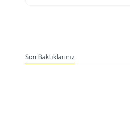
Son Baktıklarınız