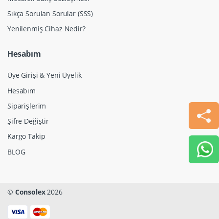
Sıkça Sorulan Sorular (SSS)
Yenilenmiş Cihaz Nedir?
Hesabım
Üye Girişi & Yeni Üyelik
Hesabım
Siparişlerim
Şifre Değiştir
Kargo Takip
BLOG
©
Consolex
2026