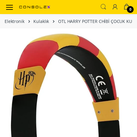
0
Elektronik
Kulaklık
OTL HARRY POTTER CHİBİ ÇOCUK KULAK