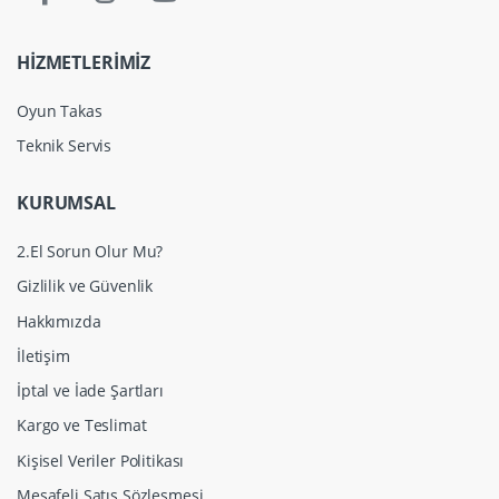
HİZMETLERİMİZ
Oyun Takas
Teknik Servis
KURUMSAL
2.El Sorun Olur Mu?
Gizlilik ve Güvenlik
Hakkımızda
İletişim
İptal ve İade Şartları
Kargo ve Teslimat
Kişisel Veriler Politikası
Mesafeli Satış Sözleşmesi