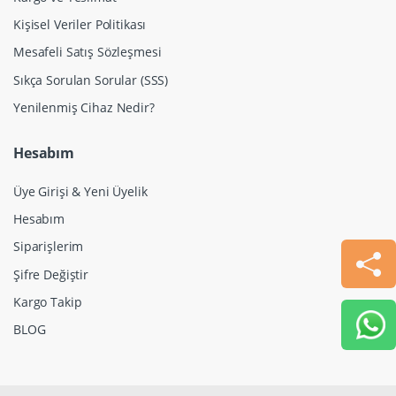
Kişisel Veriler Politikası
Mesafeli Satış Sözleşmesi
Sıkça Sorulan Sorular (SSS)
Yenilenmiş Cihaz Nedir?
Hesabım
Üye Girişi & Yeni Üyelik
Hesabım
Siparişlerim
Şifre Değiştir
Kargo Takip
BLOG