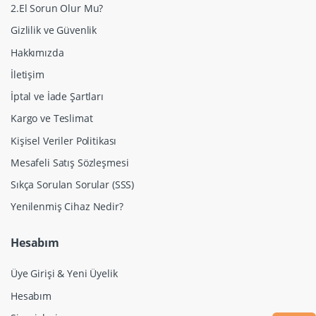
2.El Sorun Olur Mu?
Gizlilik ve Güvenlik
Hakkımızda
İletişim
İptal ve İade Şartları
Kargo ve Teslimat
Kişisel Veriler Politikası
Mesafeli Satış Sözleşmesi
Sıkça Sorulan Sorular (SSS)
Yenilenmiş Cihaz Nedir?
Hesabım
Üye Girişi & Yeni Üyelik
Hesabım