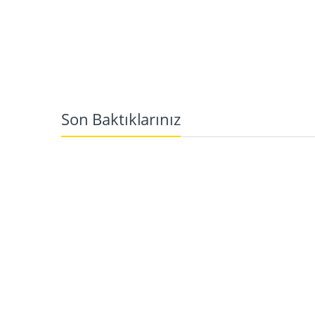
Son Baktıklarınız