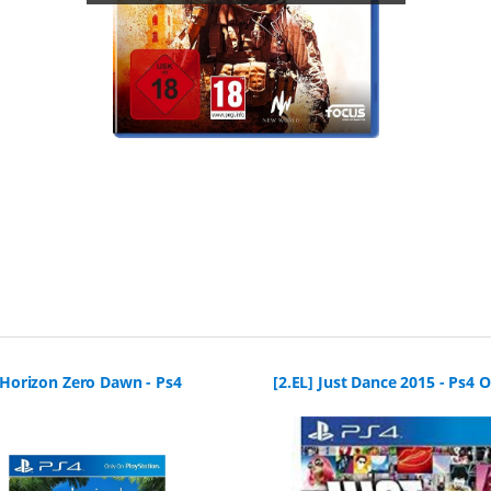
 Horizon Zero Dawn - Ps4
[2.EL] Just Dance 2015 - Ps4 