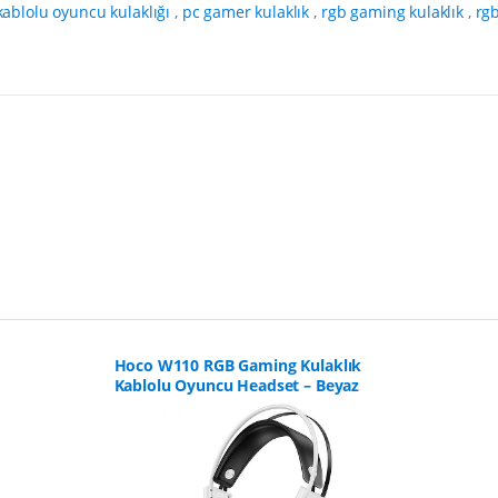
kablolu oyuncu kulaklığı
,
pc gamer kulaklık
,
rgb gaming kulaklık
,
rgb
Hoco W110 RGB Gaming Kulaklık
Kablolu Oyuncu Headset – Beyaz