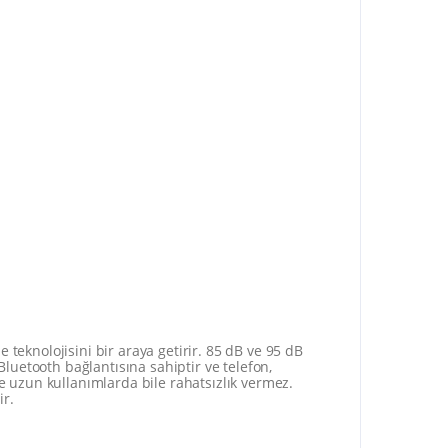
 teknolojisini bir araya getirir. 85 dB ve 95 dB
Bluetooth bağlantısına sahiptir ve telefon,
e uzun kullanımlarda bile rahatsızlık vermez.
ir.