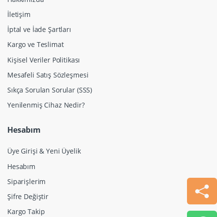
İletişim
İptal ve İade Şartları
Kargo ve Teslimat
Kişisel Veriler Politikası
Mesafeli Satış Sözleşmesi
Sıkça Sorulan Sorular (SSS)
Yenilenmiş Cihaz Nedir?
Hesabım
Üye Girişi & Yeni Üyelik
Hesabım
Siparişlerim
Şifre Değiştir
Kargo Takip