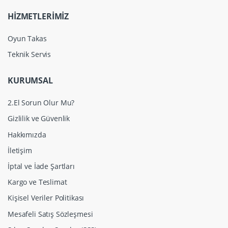
HİZMETLERİMİZ
Oyun Takas
Teknik Servis
KURUMSAL
2.El Sorun Olur Mu?
Gizlilik ve Güvenlik
Hakkımızda
İletişim
İptal ve İade Şartları
Kargo ve Teslimat
Kişisel Veriler Politikası
Mesafeli Satış Sözleşmesi