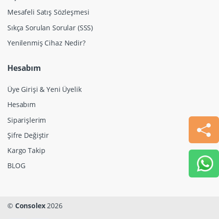
Mesafeli Satış Sözleşmesi
Sıkça Sorulan Sorular (SSS)
Yenilenmiş Cihaz Nedir?
Hesabım
Üye Girişi & Yeni Üyelik
Hesabım
Siparişlerim
Şifre Değiştir
Kargo Takip
BLOG
©
Consolex
2026