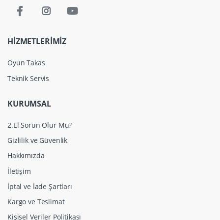
HİZMETLERİMİZ
Oyun Takas
Teknik Servis
KURUMSAL
2.El Sorun Olur Mu?
Gizlilik ve Güvenlik
Hakkımızda
İletişim
İptal ve İade Şartları
Kargo ve Teslimat
Kişisel Veriler Politikası