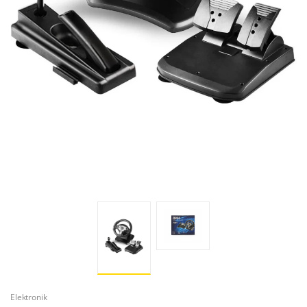
Elektronik