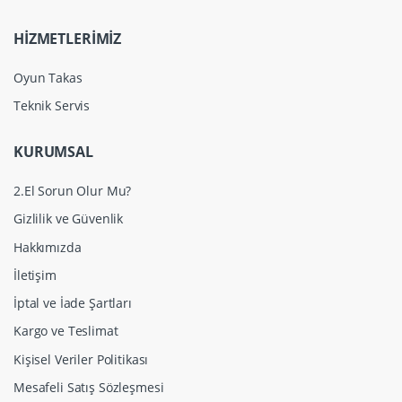
HİZMETLERİMİZ
Oyun Takas
Teknik Servis
KURUMSAL
2.El Sorun Olur Mu?
Gizlilik ve Güvenlik
Hakkımızda
İletişim
İptal ve İade Şartları
Kargo ve Teslimat
Kişisel Veriler Politikası
Mesafeli Satış Sözleşmesi