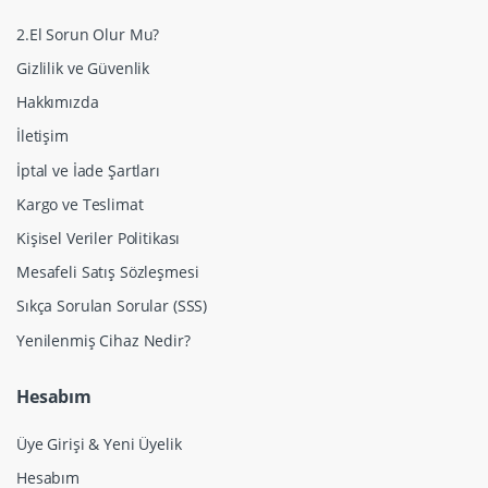
2.El Sorun Olur Mu?
Gizlilik ve Güvenlik
Hakkımızda
İletişim
İptal ve İade Şartları
Kargo ve Teslimat
Kişisel Veriler Politikası
Mesafeli Satış Sözleşmesi
Sıkça Sorulan Sorular (SSS)
Yenilenmiş Cihaz Nedir?
Hesabım
Üye Girişi & Yeni Üyelik
Hesabım