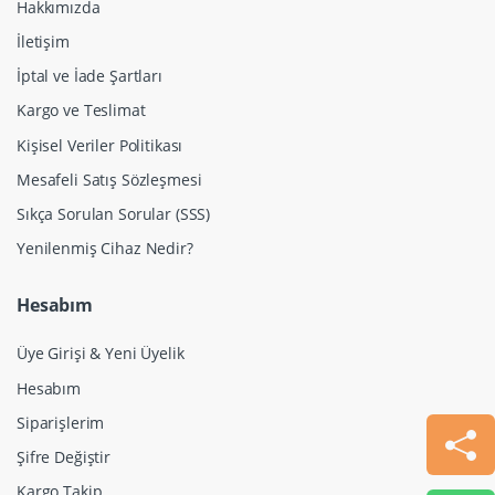
Hakkımızda
İletişim
İptal ve İade Şartları
Kargo ve Teslimat
Kişisel Veriler Politikası
Mesafeli Satış Sözleşmesi
Sıkça Sorulan Sorular (SSS)
Yenilenmiş Cihaz Nedir?
Hesabım
Üye Girişi & Yeni Üyelik
Hesabım
Siparişlerim
Şifre Değiştir
Kargo Takip