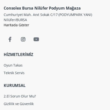
Consolex Bursa Nilüfer Podyum Mağaza
Cumhuriyet Mah. Anıt Sokak C/17 (PODYUMPARK YANI)
Nilüfer/BURSA
Haritada Göster
HİZMETLERİMİZ
Oyun Takas
Teknik Servis
KURUMSAL
2.El Sorun Olur Mu?
Gizlilik ve Güvenlik