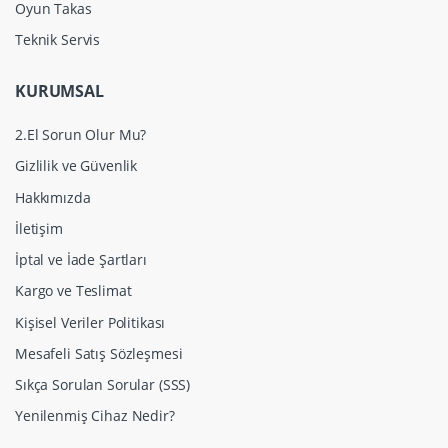
Oyun Takas
Teknik Servis
KURUMSAL
2.El Sorun Olur Mu?
Gizlilik ve Güvenlik
Hakkımızda
İletişim
İptal ve İade Şartları
Kargo ve Teslimat
Kişisel Veriler Politikası
Mesafeli Satış Sözleşmesi
Sıkça Sorulan Sorular (SSS)
Yenilenmiş Cihaz Nedir?