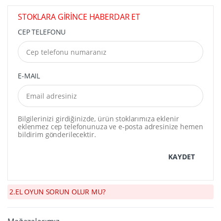
STOKLARA GİRİNCE HABERDAR ET
CEP TELEFONU
E-MAIL
Bilgilerinizi girdiğinizde, ürün stoklarımıza eklenir
eklenmez cep telefonunuza ve e-posta adresinize hemen
bildirim gönderilecektir.
KAYDET
2.EL OYUN SORUN OLUR MU?