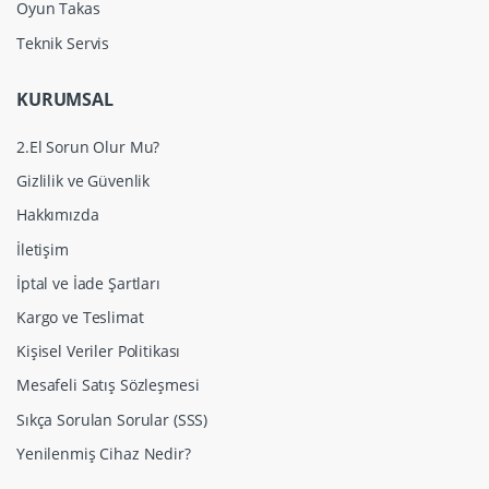
Oyun Takas
Teknik Servis
KURUMSAL
2.El Sorun Olur Mu?
Gizlilik ve Güvenlik
Hakkımızda
İletişim
İptal ve İade Şartları
Kargo ve Teslimat
Kişisel Veriler Politikası
Mesafeli Satış Sözleşmesi
Sıkça Sorulan Sorular (SSS)
Yenilenmiş Cihaz Nedir?